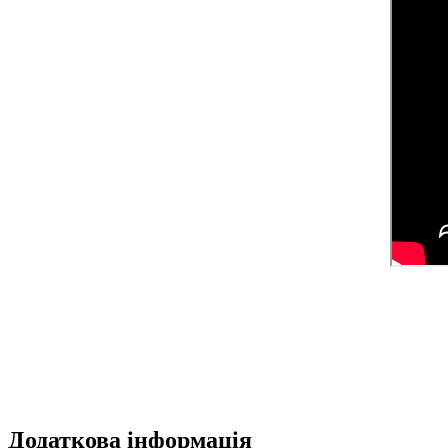
Додаткова інформація