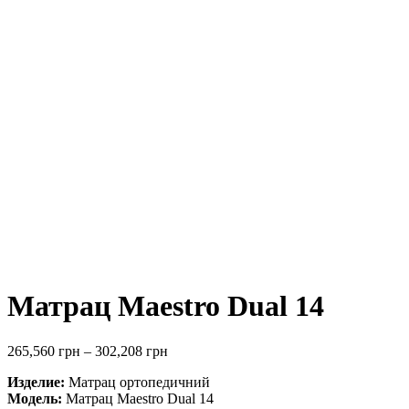
Матрац Maestro Dual 14
265,560
грн
–
302,208
грн
Изделие:
Матрац ортопедичний
Модель:
Матрац Maestro Dual 14