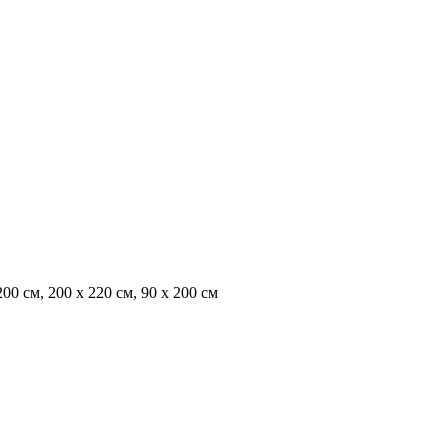
200 см, 200 x 220 см, 90 x 200 см